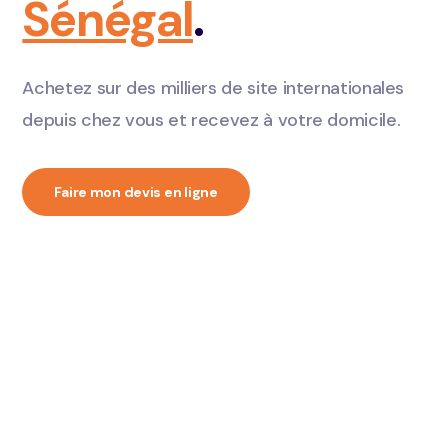
Sénégal
.
Achetez sur des milliers de site internationales
depuis chez vous et recevez à votre domicile.
Faire mon devis en ligne