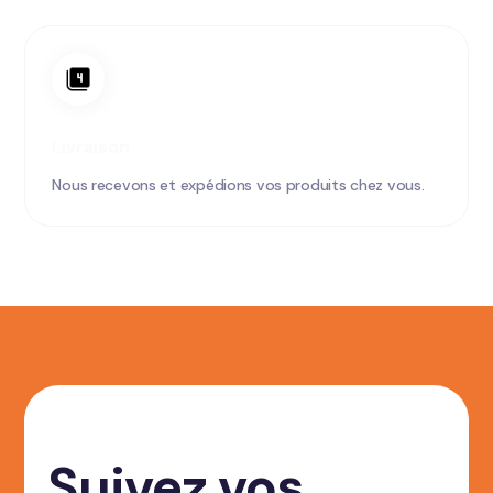
Livraison
Nous recevons et expédions vos produits chez vous.
Suivez vos