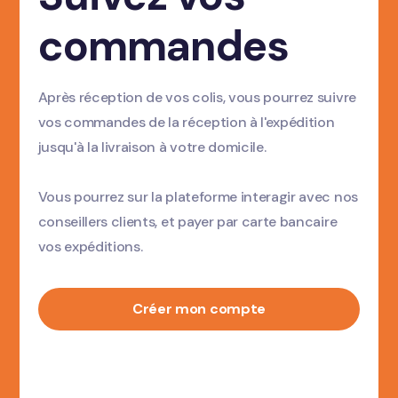
commandes
Après réception de vos colis, vous pourrez suivre
vos commandes de la réception à l'expédition
jusqu'à la livraison à votre domicile.
Vous pourrez sur la plateforme interagir avec nos
conseillers clients, et payer par carte bancaire
vos expéditions.
Créer mon compte