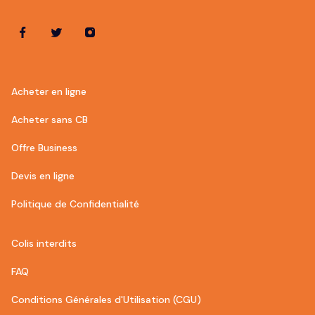
Acheter en ligne
Acheter sans CB
Offre Business
Devis en ligne
Politique de Confidentialité
Colis interdits
FAQ
Conditions Générales d'Utilisation‍ (CGU)