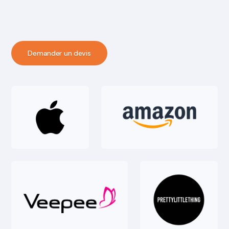
Demander un devis