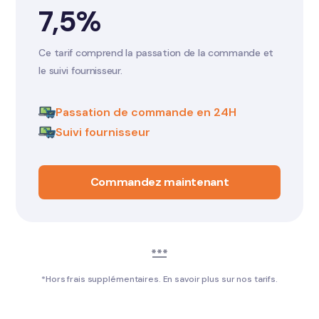
7,5%
Ce tarif comprend la passation de la commande et
le suivi fournisseur.
Passation de commande en 24H
Suivi fournisseur
Commandez maintenant
*Hors frais supplémentaires. En savoir plus sur nos tarifs.