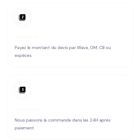
Paiement
Payez le montant du devis par Wave, OM, CB ou
espèces.
Passation
Nous passons la commande dans les 24H après
paiement.