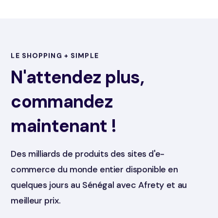
LE SHOPPING + SIMPLE
N'attendez plus,
commandez
maintenant !
Des milliards de produits des sites d'e-
commerce du monde entier disponible en
quelques jours au Sénégal avec Afrety et au
meilleur prix.