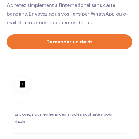
Achetez simplement à l'international sans carte
bancaire. Envoyez nous vos liens par WhatsApp ou e-
mail et nous nous occuperons de tout.
Demander un devis
Demande
Envoyez nous les liens des articles souhaités pour
devis.