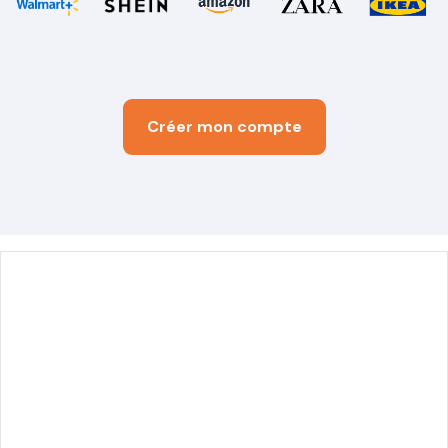
Créer mon compte