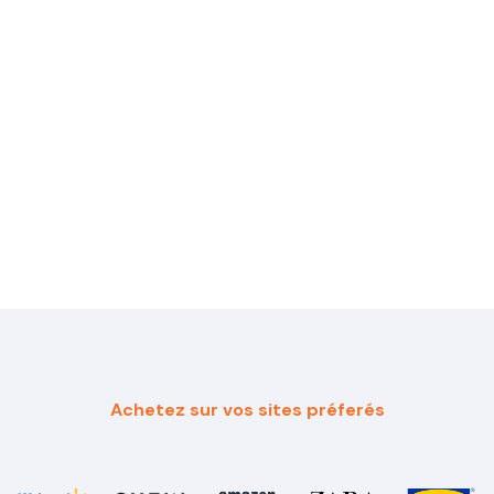
Achetez sur vos sites préferés