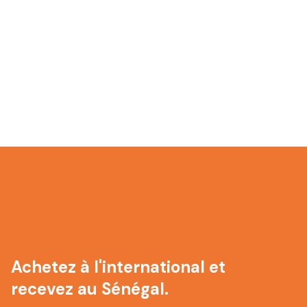
Achetez à l'international et
recevez au Sénégal.