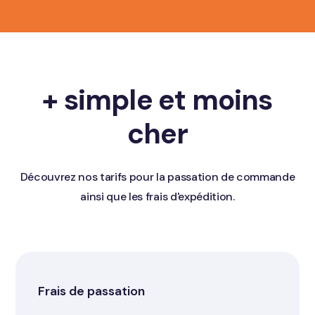
+ simple et moins
cher
Découvrez nos tarifs pour la passation de commande
ainsi que les frais d'expédition.
Frais de passation