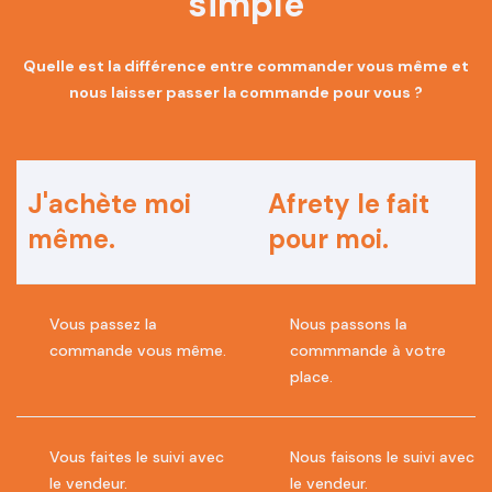
simple
Quelle est la différence entre commander vous même et
nous laisser passer la commande pour vous ?
J'achète moi
Afrety le fait
même.
pour moi.
Vous passez la
Nous passons la
commande vous même.
commmande à votre
place.
Vous faites le suivi avec
Nous faisons le suivi avec
le vendeur.
le vendeur.