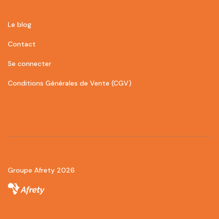
Le blog
Contact
Se connecter
Conditions Générales de Vente (CGV)
Groupe Afrety 2026