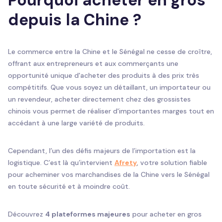
Pourquoi acheter en gros
depuis la Chine ?
Le commerce entre la Chine et le Sénégal ne cesse de croître,
offrant aux entrepreneurs et aux commerçants une
opportunité unique d'acheter des produits à des prix très
compétitifs. Que vous soyez un détaillant, un importateur ou
un revendeur, acheter directement chez des grossistes
chinois vous permet de réaliser d'importantes marges tout en
accédant à une large variété de produits.
Cependant, l’un des défis majeurs de l’importation est la
logistique. C’est là qu’intervient
Afrety
, votre solution fiable
pour acheminer vos marchandises de la Chine vers le Sénégal
en toute sécurité et à moindre coût.
Découvrez
4 plateformes majeures
pour acheter en gros