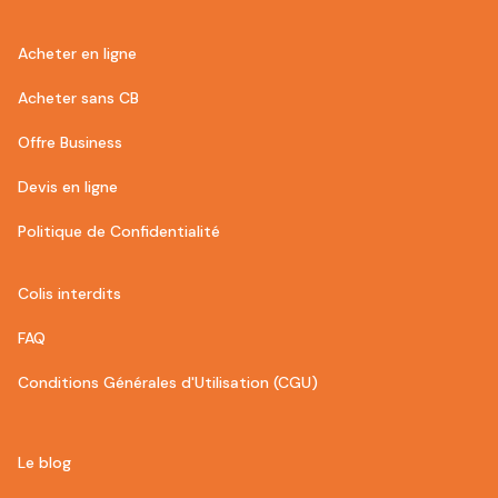
Acheter en ligne
Acheter sans CB
Offre Business
Devis en ligne
Politique de Confidentialité
Colis interdits
FAQ
Conditions Générales d'Utilisation‍ (CGU)
Le blog