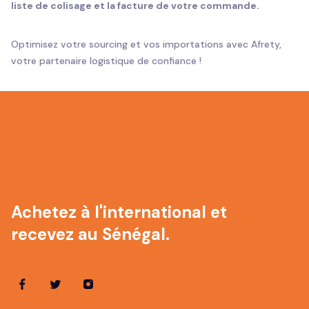
liste de colisage et la facture de votre commande.
Optimisez votre sourcing et vos importations avec Afrety,
votre partenaire logistique de confiance !
Achetez à l'international et
recevez au Sénégal.