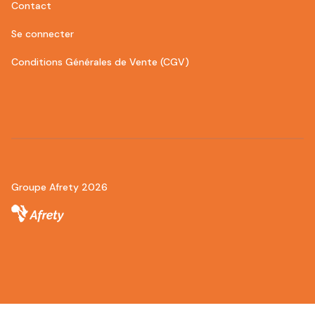
Contact
Se connecter
Conditions Générales de Vente (CGV)
Groupe Afrety 2026