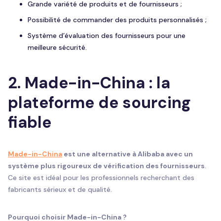
Grande variété de produits et de fournisseurs ;
Possibilité de commander des produits personnalisés ;
Système d’évaluation des fournisseurs pour une
meilleure sécurité.
2.
Made-in-China : la
plateforme de sourcing
fiable
Made-in-China
est une alternative à Alibaba avec un
système plus rigoureux de vérification des fournisseurs
.
Ce site est idéal pour les professionnels recherchant des
fabricants sérieux et de qualité.
Pourquoi choisir Made-in-China ?