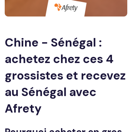
Chine - Sénégal :
achetez chez ces 4
grossistes et recevez
au Sénégal avec
Afrety